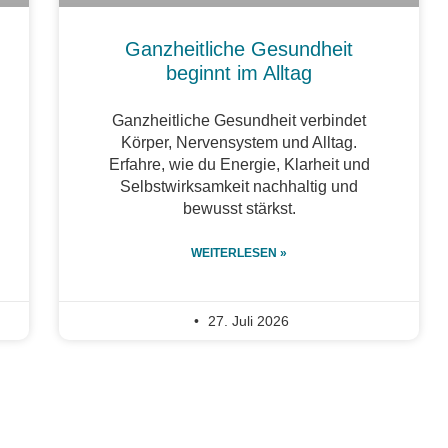
Ganzheitliche Gesundheit
beginnt im Alltag
Ganzheitliche Gesundheit verbindet
Körper, Nervensystem und Alltag.
Erfahre, wie du Energie, Klarheit und
Selbstwirksamkeit nachhaltig und
bewusst stärkst.
WEITERLESEN »
27. Juli 2026