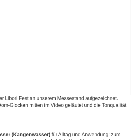
r Libori Fest an unserem Messestand aufgezeichnet.
om-Glocken mitten im Video geläutet und die Tonqualität
asser (Kangenwasser)
für Alltag und Anwendung: zum