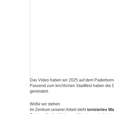
Das Video haben wir 2025 auf dem Paderborne
Passend zum kirchlichen Stadtfest haben die D
gemindert.
Wofür wir stehen
Im Zentrum unserer Arbeit steht
ionisiertes W