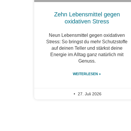
Zehn Lebensmittel gegen
oxidativen Stress
Neun Lebensmittel gegen oxidativen
Stress: So bringst du mehr Schutzstoffe
auf deinen Teller und stärkst deine
Energie im Alltag ganz natürlich mit
Genuss.
WEITERLESEN »
27. Juli 2026