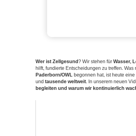
Wer ist Zellgesund
? Wir stehen für
Wasser, 
hilft, fundierte Entscheidungen zu treffen. W
Paderborn/OWL
begonnen hat, ist heute ein
und
tausende weltweit
. In unserem neuen Vid
begleiten und warum wir kontinuierlich wa