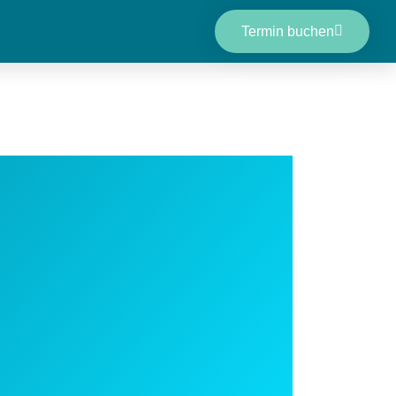
Termin buchen