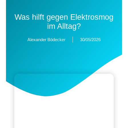
Was hilft gegen Elektrosmog
im Alltag?
Alexander Bödecker
30/05/2026