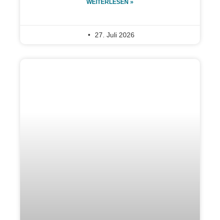
WEITERLESEN »
27. Juli 2026