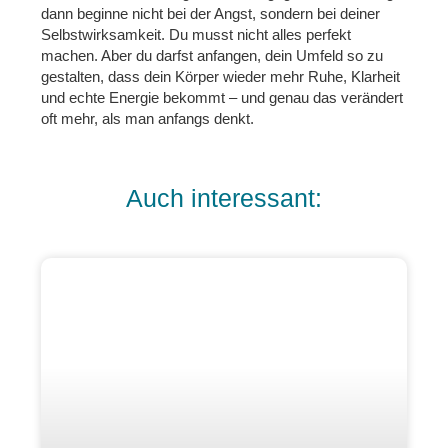
dann beginne nicht bei der Angst, sondern bei deiner
Selbstwirksamkeit. Du musst nicht alles perfekt
machen. Aber du darfst anfangen, dein Umfeld so zu
gestalten, dass dein Körper wieder mehr Ruhe, Klarheit
und echte Energie bekommt – und genau das verändert
oft mehr, als man anfangs denkt.
Auch interessant: