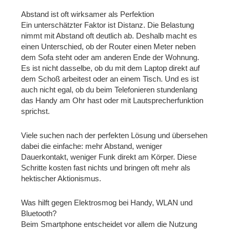
Abstand ist oft wirksamer als Perfektion
Ein unterschätzter Faktor ist Distanz. Die Belastung
nimmt mit Abstand oft deutlich ab. Deshalb macht es
einen Unterschied, ob der Router einen Meter neben
dem Sofa steht oder am anderen Ende der Wohnung.
Es ist nicht dasselbe, ob du mit dem Laptop direkt auf
dem Schoß arbeitest oder an einem Tisch. Und es ist
auch nicht egal, ob du beim Telefonieren stundenlang
das Handy am Ohr hast oder mit Lautsprecherfunktion
sprichst.
Viele suchen nach der perfekten Lösung und übersehen
dabei die einfache: mehr Abstand, weniger
Dauerkontakt, weniger Funk direkt am Körper. Diese
Schritte kosten fast nichts und bringen oft mehr als
hektischer Aktionismus.
Was hilft gegen Elektrosmog bei Handy, WLAN und
Bluetooth?
Beim Smartphone entscheidet vor allem die Nutzung