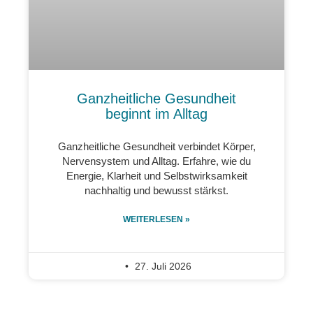
Ganzheitliche Gesundheit
beginnt im Alltag
Ganzheitliche Gesundheit verbindet Körper,
Nervensystem und Alltag. Erfahre, wie du
Energie, Klarheit und Selbstwirksamkeit
nachhaltig und bewusst stärkst.
WEITERLESEN »
27. Juli 2026