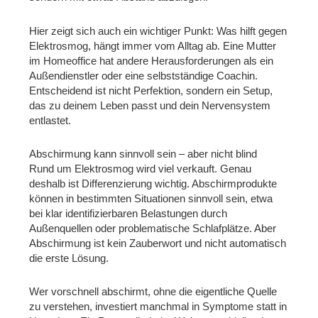
Hier zeigt sich auch ein wichtiger Punkt: Was hilft gegen
Elektrosmog, hängt immer vom Alltag ab. Eine Mutter
im Homeoffice hat andere Herausforderungen als ein
Außendienstler oder eine selbstständige Coachin.
Entscheidend ist nicht Perfektion, sondern ein Setup,
das zu deinem Leben passt und dein Nervensystem
entlastet.
Abschirmung kann sinnvoll sein – aber nicht blind
Rund um Elektrosmog wird viel verkauft. Genau
deshalb ist Differenzierung wichtig. Abschirmprodukte
können in bestimmten Situationen sinnvoll sein, etwa
bei klar identifizierbaren Belastungen durch
Außenquellen oder problematische Schlafplätze. Aber
Abschirmung ist kein Zauberwort und nicht automatisch
die erste Lösung.
Wer vorschnell abschirmt, ohne die eigentliche Quelle
zu verstehen, investiert manchmal in Symptome statt in