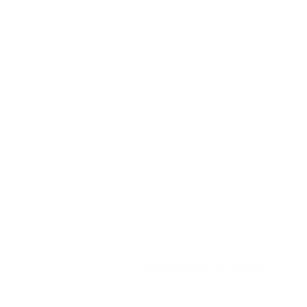
Annika & Alex