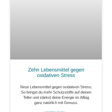
Zehn Lebensmittel gegen
oxidativen Stress
Neun Lebensmittel gegen oxidativen Stress:
So bringst du mehr Schutzstoffe auf deinen
Teller und stärkst deine Energie im Alltag
ganz natürlich mit Genuss.