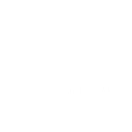
Annika & Alex