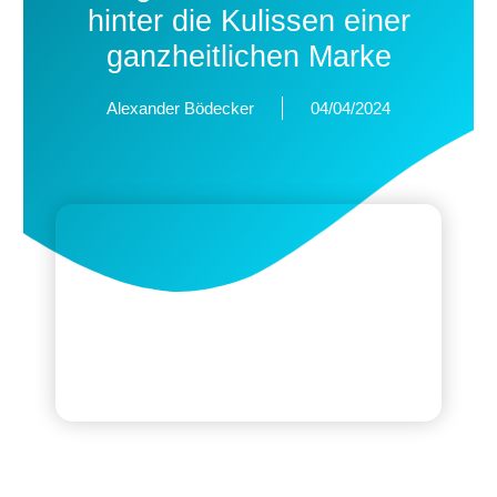
hinter die Kulissen einer
ganzheitlichen Marke
Alexander Bödecker
04/04/2024