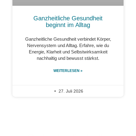
Ganzheitliche Gesundheit
beginnt im Alltag
Ganzheitliche Gesundheit verbindet Körper,
Nervensystem und Alltag. Erfahre, wie du
Energie, Klarheit und Selbstwirksamkeit
nachhaltig und bewusst stärkst.
WEITERLESEN »
27. Juli 2026