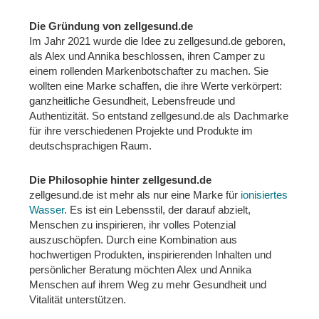
Die Gründung von zellgesund.de
Im Jahr 2021 wurde die Idee zu zellgesund.de geboren,
als Alex und Annika beschlossen, ihren Camper zu
einem rollenden Markenbotschafter zu machen. Sie
wollten eine Marke schaffen, die ihre Werte verkörpert:
ganzheitliche Gesundheit, Lebensfreude und
Authentizität. So entstand zellgesund.de als Dachmarke
für ihre verschiedenen Projekte und Produkte im
deutschsprachigen Raum.
Die Philosophie hinter zellgesund.de
zellgesund.de ist mehr als nur eine Marke für
ionisiertes
Wasser
. Es ist ein Lebensstil, der darauf abzielt,
Menschen zu inspirieren, ihr volles Potenzial
auszuschöpfen. Durch eine Kombination aus
hochwertigen Produkten, inspirierenden Inhalten und
persönlicher Beratung möchten Alex und Annika
Menschen auf ihrem Weg zu mehr Gesundheit und
Vitalität unterstützen.