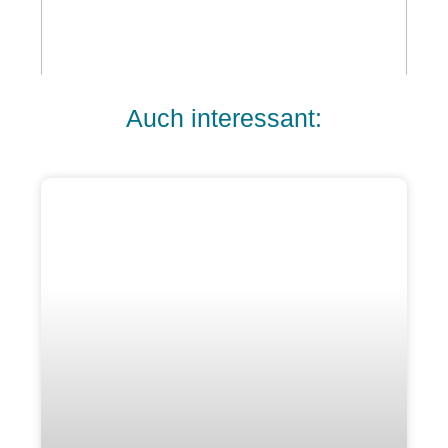
Auch interessant: