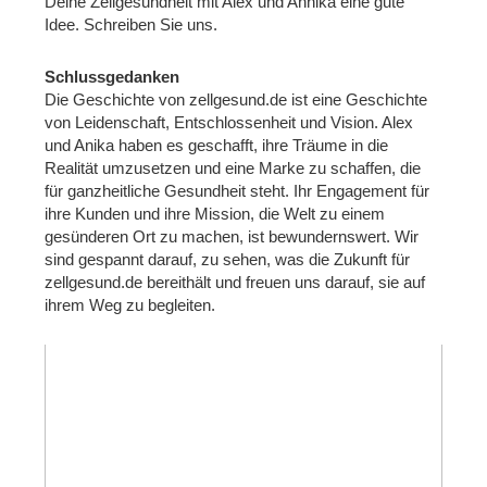
Deine Zellgesundheit mit Alex und Annika eine gute
Idee. Schreiben Sie uns.
Schlussgedanken
Die Geschichte von zellgesund.de ist eine Geschichte
von Leidenschaft, Entschlossenheit und Vision. Alex
und Anika haben es geschafft, ihre Träume in die
Realität umzusetzen und eine Marke zu schaffen, die
für ganzheitliche Gesundheit steht. Ihr Engagement für
ihre Kunden und ihre Mission, die Welt zu einem
gesünderen Ort zu machen, ist bewundernswert. Wir
sind gespannt darauf, zu sehen, was die Zukunft für
zellgesund.de bereithält und freuen uns darauf, sie auf
ihrem Weg zu begleiten.