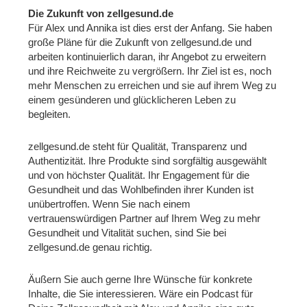
Die Zukunft von zellgesund.de
Für Alex und Annika ist dies erst der Anfang. Sie haben
große Pläne für die Zukunft von zellgesund.de und
arbeiten kontinuierlich daran, ihr Angebot zu erweitern
und ihre Reichweite zu vergrößern. Ihr Ziel ist es, noch
mehr Menschen zu erreichen und sie auf ihrem Weg zu
einem gesünderen und glücklicheren Leben zu
begleiten.
zellgesund.de steht für Qualität, Transparenz und
Authentizität. Ihre Produkte sind sorgfältig ausgewählt
und von höchster Qualität. Ihr Engagement für die
Gesundheit und das Wohlbefinden ihrer Kunden ist
unübertroffen. Wenn Sie nach einem
vertrauenswürdigen Partner auf Ihrem Weg zu mehr
Gesundheit und Vitalität suchen, sind Sie bei
zellgesund.de genau richtig.
Äußern Sie auch gerne Ihre Wünsche für konkrete
Inhalte, die Sie interessieren. Wäre ein Podcast für