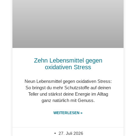
Zehn Lebensmittel gegen
oxidativen Stress
Neun Lebensmittel gegen oxidativen Stress:
So bringst du mehr Schutzstoffe auf deinen
Teller und stärkst deine Energie im Alltag
ganz natürlich mit Genuss.
WEITERLESEN »
27. Juli 2026