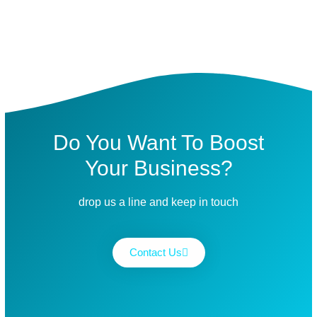
Do You Want To Boost
Your Business?
drop us a line and keep in touch
Contact Us