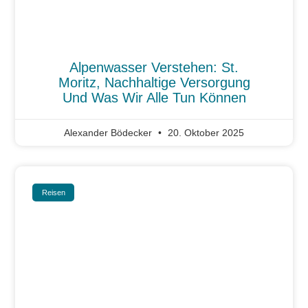
Alpenwasser Verstehen: St.
Moritz, Nachhaltige Versorgung
Und Was Wir Alle Tun Können
Alexander Bödecker
20. Oktober 2025
Reisen