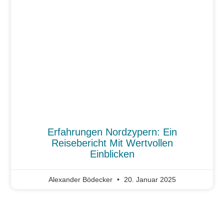
Erfahrungen Nordzypern: Ein
Reisebericht Mit Wertvollen
Einblicken
Alexander Bödecker
20. Januar 2025